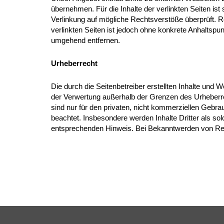
übernehmen. Für die Inhalte der verlinkten Seiten ist 
Verlinkung auf mögliche Rechtsverstöße überprüft. Re
verlinkten Seiten ist jedoch ohne konkrete Anhaltsp
umgehend entfernen.
Urheberrecht
Die durch die Seitenbetreiber erstellten Inhalte und 
der Verwertung außerhalb der Grenzen des Urheberrec
sind nur für den privaten, nicht kommerziellen Gebrau
beachtet. Insbesondere werden Inhalte Dritter als s
entsprechenden Hinweis. Bei Bekanntwerden von Rec