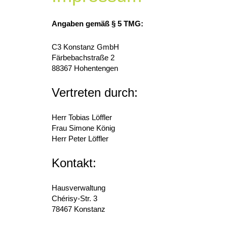
Angaben gemäß § 5 TMG:
C3 Konstanz GmbH
Färbebachstraße 2
88367 Hohentengen
Vertreten durch:
Herr Tobias Löffler
Frau Simone König
Herr Peter Löffler
Kontakt:
Hausverwaltung
Chérisy-Str. 3
78467 Konstanz