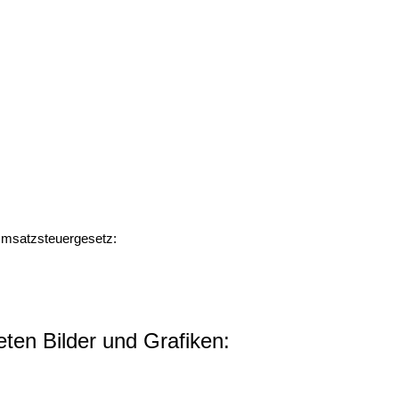
Umsatzsteuergesetz:
ten Bilder und Grafiken: