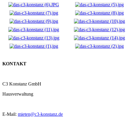
KONTAKT
C3 Konstanz GmbH
Hausverwaltung
E-Mail:
mieten@c3-konstanz.de